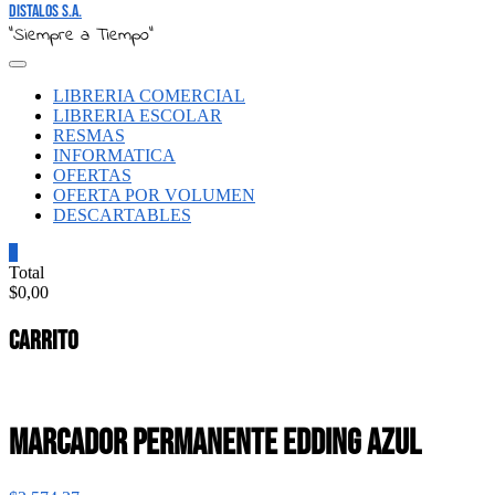
Distalos S.A.
"Siempre a Tiempo"
LIBRERIA COMERCIAL
LIBRERIA ESCOLAR
RESMAS
INFORMATICA
OFERTAS
OFERTA POR VOLUMEN
DESCARTABLES
0
Total
$0,00
Carrito
MARCADOR PERMANENTE EDDING AZUL