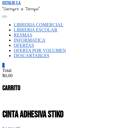
Distalos S.A.
"Siempre a Tiempo"
LIBRERIA COMERCIAL
LIBRERIA ESCOLAR
RESMAS
INFORMATICA
OFERTAS
OFERTA POR VOLUMEN
DESCARTABLES
0
Total
$0,00
Carrito
CINTA ADHESIVA STIKO