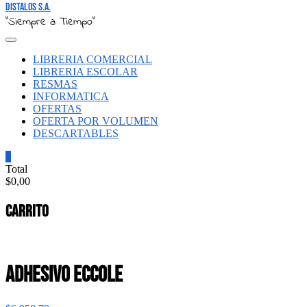
Distalos S.A.
"Siempre a Tiempo"
LIBRERIA COMERCIAL
LIBRERIA ESCOLAR
RESMAS
INFORMATICA
OFERTAS
OFERTA POR VOLUMEN
DESCARTABLES
0
Total
$0,00
Carrito
ADHESIVO ECCOLE