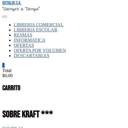
Distalos S.A.
"Siempre a Tiempo"
LIBRERIA COMERCIAL
LIBRERIA ESCOLAR
RESMAS
INFORMATICA
OFERTAS
OFERTA POR VOLUMEN
DESCARTABLES
0
Total
$0,00
Carrito
SOBRE KRAFT ***