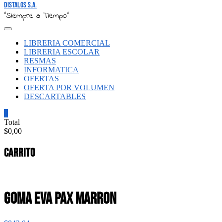
Distalos S.A.
"Siempre a Tiempo"
LIBRERIA COMERCIAL
LIBRERIA ESCOLAR
RESMAS
INFORMATICA
OFERTAS
OFERTA POR VOLUMEN
DESCARTABLES
0
Total
$0,00
Carrito
GOMA EVA PAX MARRON